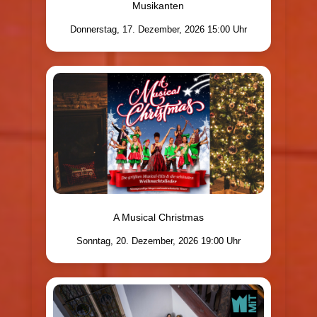
Musikanten
Donnerstag, 17. Dezember, 2026 15:00 Uhr
A Musical Christmas
Sonntag, 20. Dezember, 2026 19:00 Uhr