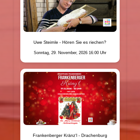
Uwe Steimle - Hören Sie es riechen?
Sonntag, 29. November, 2026 16:00 Uhr
Frankenberger Kränz‘l - Drachenburg