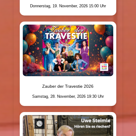
Donnerstag, 19. November, 2026 15:00 Uhr
Zauber der Travestie 2026
Samstag, 28. November, 2026 19:30 Uhr