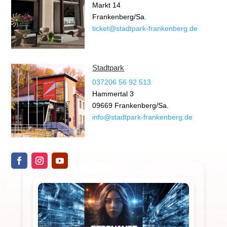
Markt 14
Frankenberg/Sa.
ticket@stadtpark-frankenberg.de
Stadtpark
037206 56 92 513
Hammertal 3
09669 Frankenberg/Sa.
info@stadtpark-frankenberg.de