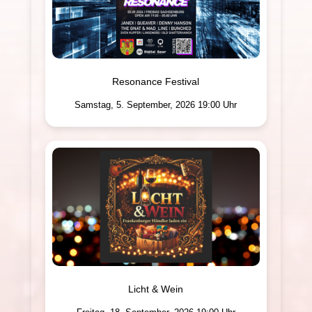
Resonance Festival
Samstag, 5. September, 2026 19:00 Uhr
Licht & Wein