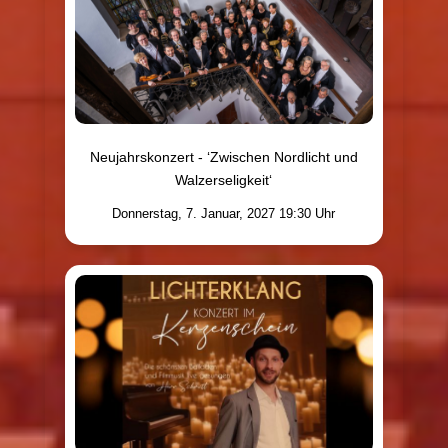
Neujahrskonzert - ‘Zwischen Nordlicht und
Walzerseligkeit‘
Donnerstag, 7. Januar, 2027 19:30 Uhr