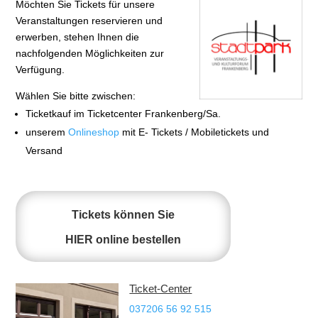
Möchten Sie Tickets für unsere
Veranstaltungen reservieren und
erwerben, stehen Ihnen die
nachfolgenden Möglichkeiten zur
Verfügung.
Wählen Sie bitte zwischen:
Ticketkauf im Ticketcenter Frankenberg/Sa.
unserem
Onlineshop
mit E- Tickets / Mobiletickets und
Versand
Tickets können Sie
HIER
online bestellen
Ticket-Center
037206 56 92 515