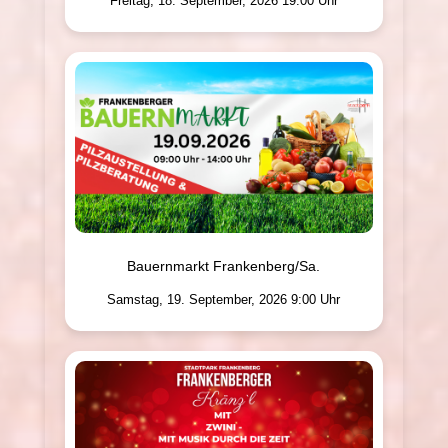
Freitag, 18. September, 2026 19:00 Uhr
Bauernmarkt Frankenberg/Sa.
Samstag, 19. September, 2026 9:00 Uhr