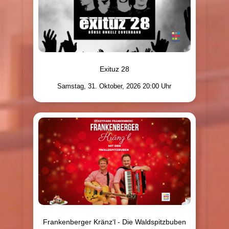
Exituz 28
Samstag, 31. Oktober, 2026 20:00 Uhr
Frankenberger Kränz‘l - Die Waldspitzbuben