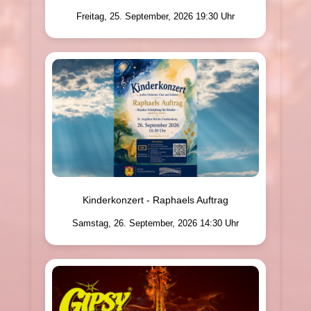
Freitag, 25. September, 2026 19:30 Uhr
Kinderkonzert - Raphaels Auftrag
Samstag, 26. September, 2026 14:30 Uhr