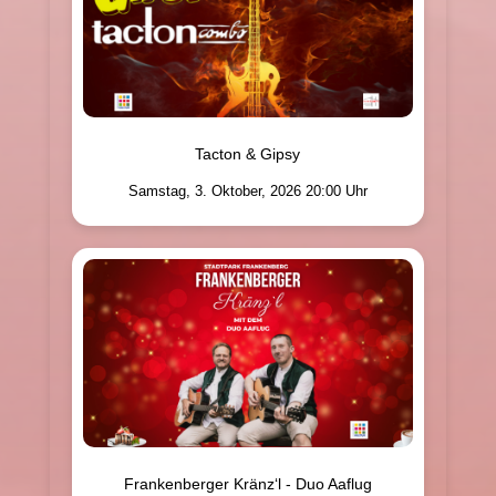
Tacton & Gipsy
Samstag, 3. Oktober, 2026 20:00 Uhr
Frankenberger Kränz‘l - Duo Aaflug