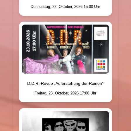
Donnerstag, 22. Oktober, 2026 15:00 Uhr
D.D.R.-Revue „Auferstehung der Ruinen“
Freitag, 23. Oktober, 2026 17:00 Uhr