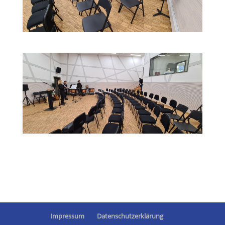
Impressum
Datenschutzerklärung