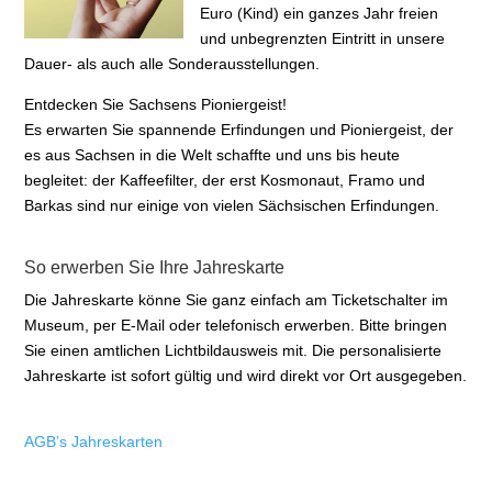
Euro (Kind) ein ganzes Jahr freien
und unbegrenzten Eintritt in unsere
Dauer- als auch alle Sonderausstellungen.
Entdecken Sie Sachsens Pioniergeist!
Es erwarten Sie spannende Erfindungen und Pioniergeist, der
es aus Sachsen in die Welt schaffte und uns bis heute
begleitet: der Kaffeefilter, der erst Kosmonaut, Framo und
Barkas sind nur einige von vielen Sächsischen Erfindungen.
So erwerben Sie Ihre Jahreskarte
Die Jahreskarte könne Sie ganz einfach am Ticketschalter im
Museum, per E-Mail oder telefonisch erwerben. Bitte bringen
Sie einen amtlichen Lichtbildausweis mit. Die personalisierte
Jahreskarte ist sofort gültig und wird direkt vor Ort ausgegeben.
AGB’s Jahreskarten