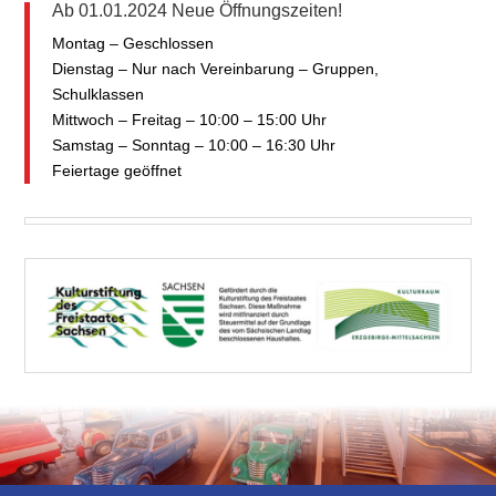
Ab 01.01.2024 Neue Öffnungszeiten!
Montag – Geschlossen
Dienstag – Nur nach Vereinbarung – Gruppen,
Schulklassen
Mittwoch – Freitag – 10:00 – 15:00 Uhr
Samstag – Sonntag – 10:00 – 16:30 Uhr
Feiertage geöffnet