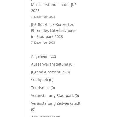
Musizierstunde in der JKS
2023
7. Dezember 2023
JKS-Rückblick-Konzert zu
Ehren des Lützeltalchores
im Stadtpark 2023
7. Dezember 2023
Allgemein
(22)
Aussenveranstaltung
(0)
Jugendkunstschule
(0)
Stadtpark
(0)
Tourismus
(0)
Veranstaltung Stadtpark
(0)
Veranstaltung Zeitwerkstadt
(0)