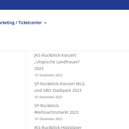
rketing / Ticketcenter
JKS-Rückblick-Konzert
„Utopische Landfrauen“
2023
10. Dezember 2023
SP-Rückblick-Konzert MLG
und SBO Stadtpark 2023
10. Dezember 2023
SP-Rückblick-
Weihnachtsmarkt 2023
10. Dezember 2023
JKS-Rückblick-Holzbläser