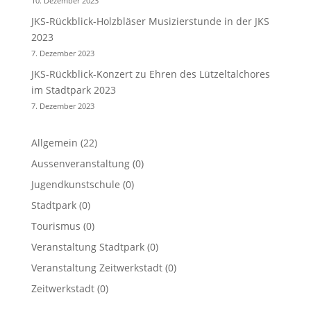
10. Dezember 2023
JKS-Rückblick-Holzbläser Musizierstunde in der JKS
2023
7. Dezember 2023
JKS-Rückblick-Konzert zu Ehren des Lützeltalchores
im Stadtpark 2023
7. Dezember 2023
Allgemein
(22)
Aussenveranstaltung
(0)
Jugendkunstschule
(0)
Stadtpark
(0)
Tourismus
(0)
Veranstaltung Stadtpark
(0)
Veranstaltung Zeitwerkstadt
(0)
Zeitwerkstadt
(0)