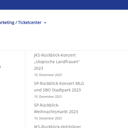
rketing / Ticketcenter
JKS-Rückblick-Konzert
„Utopische Landfrauen“
n
2023
10. Dezember 2023
SP-Rückblick-Konzert MLG
und SBO Stadtpark 2023
10. Dezember 2023
SP-Rückblick-
Weihnachtsmarkt 2023
10. Dezember 2023
JKS-Rückblick-Holzbläser