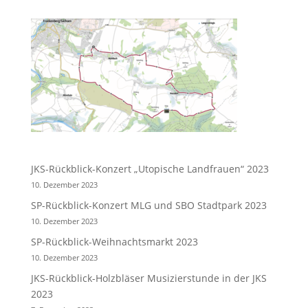
JKS-Rückblick-Konzert „Utopische Landfrauen“ 2023
10. Dezember 2023
SP-Rückblick-Konzert MLG und SBO Stadtpark 2023
10. Dezember 2023
SP-Rückblick-Weihnachtsmarkt 2023
10. Dezember 2023
JKS-Rückblick-Holzbläser Musizierstunde in der JKS
2023