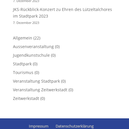
7. Dezember 2023
JKS-Rückblick-Konzert zu Ehren des Lützeltalchores
im Stadtpark 2023
7. Dezember 2023
Allgemein
(22)
Aussenveranstaltung
(0)
Jugendkunstschule
(0)
Stadtpark
(0)
Tourismus
(0)
Veranstaltung Stadtpark
(0)
Veranstaltung Zeitwerkstadt
(0)
Zeitwerkstadt
(0)
Impressum
Datenschutzerklärung