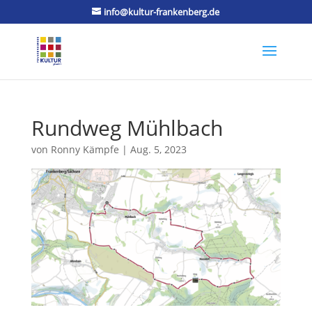
info@kultur-frankenberg.de
Rundweg Mühlbach
von
Ronny Kämpfe
|
Aug. 5, 2023